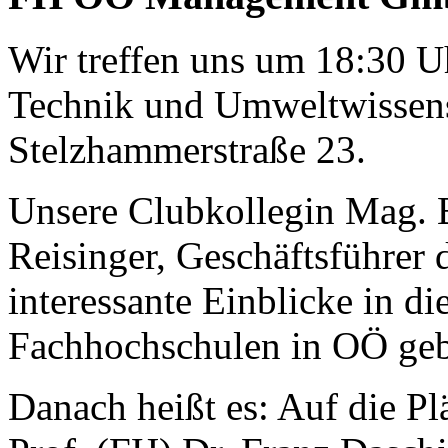
Wir treffen uns um 18:30 U
Technik und Umweltwissens
Stelzhammerstraße 23.
Unsere Clubkollegin Mag. B
Reisinger, Geschäftsführer
interessante Einblicke in di
Fachhochschulen in OÖ ge
Danach heißt es: Auf die Plä