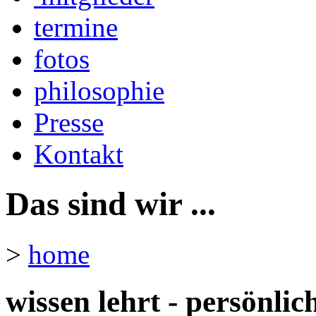
termine
fotos
philosophie
Presse
Kontakt
Das sind wir ...
>
home
wissen lehrt - persönlic