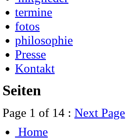
termine
fotos
philosophie
Presse
Kontakt
Seiten
Page 1 of 14 :
Next Page
Home