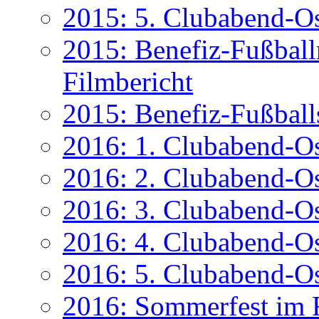
2015: 5. Clubabend-Os
2015: Benefiz-Fußballm
Filmbericht
2015: Benefiz-Fußballs
2016: 1. Clubabend-Os
2016: 2. Clubabend-O
2016: 3. Clubabend-Os
2016: 4. Clubabend-O
2016: 5. Clubabend-O
2016: Sommerfest im F