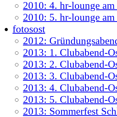
2010: 4. hr-lounge am
2010: 5. hr-lounge a
fotosost
2012: Gründungsaben
2013: 1. Clubabend-Os
2013: 2. Clubabend-Os
2013: 3. Clubabend-Os
2013: 4. Clubabend-O
2013: 5. Clubabend-O
2013: Sommerfest Sch