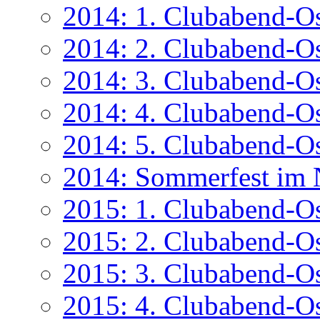
2014: 1. Clubabend-Os
2014: 2. Clubabend-O
2014: 3. Clubabend-Os
2014: 4. Clubabend-O
2014: 5. Clubabend-O
2014: Sommerfest im N
2015: 1. Clubabend-Os
2015: 2. Clubabend-O
2015: 3. Clubabend-Os
2015: 4. Clubabend-O