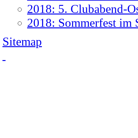
2018: 5. Clubabend-O
2018: Sommerfest im 
Sitemap