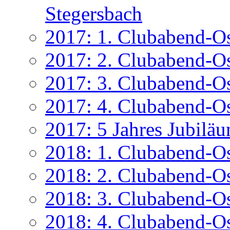
Stegersbach
2017: 1. Clubabend-Os
2017: 2. Clubabend-O
2017: 3. Clubabend-Os
2017: 4. Clubabend-O
2017: 5 Jahres Jubilä
2018: 1. Clubabend-Os
2018: 2. Clubabend-O
2018: 3. Clubabend-Os
2018: 4. Clubabend-O