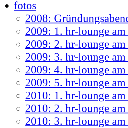
fotos
2008: Gründungsaben
2009: 1. hr-lounge am 
2009: 2. hr-lounge am
2009: 3. hr-lounge am
2009: 4. hr-lounge am
2009: 5. hr-lounge a
2010: 1. hr-lounge am 
2010: 2. hr-lounge am
2010: 3. hr-lounge am