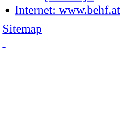
Internet:
www.behf.at
Sitemap